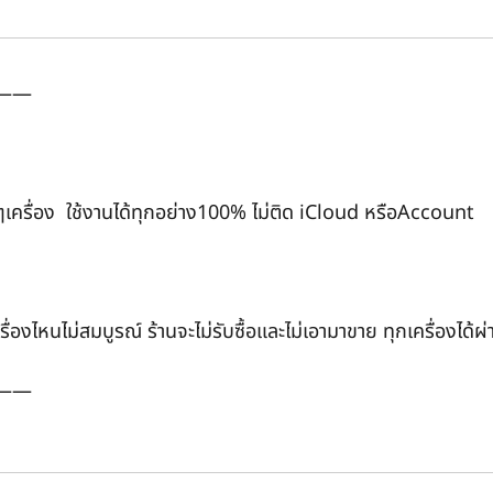
——
ๆเครื่อง ใช้งานได้ทุกอย่าง100% ไม่ติด iCloud หรือAccount
เครื่องไหนไม่สมบูรณ์ ร้านจะไม่รับซื้อและไม่เอามาขาย ทุกเครื่อง
——