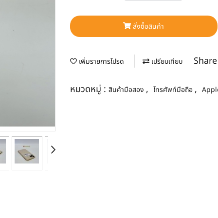
สั่งซื้อสินค้า
Share
เพิ่มรายการโปรด
เปรียบเทียบ
หมวดหมู่ :
,
,
สินค้ามือสอง
โทรศัพท์มือถือ
Appl