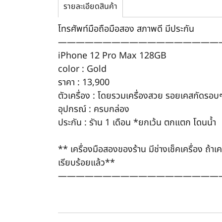
รายละเอียดสินค้า
โทรศัพท์มือถือมือสอง สภาพดี มีประกัน
——————————————————
iPhone 12 Pro Max 128GB
color : Gold
ราคา : 13,900
ตัวเครื่อง : โดยรวมเครื่องสวย รอยเคสกัดรอบ
อุปกรณ์ : ครบกล่อง
ประกัน : รัาน 1 เดือน *ยกเว้น ตกแตก โดนน้ำ
** เครื่องมือสองของร้าน มีช่างเช็คเครื่อง ถ้า
เรียบร้อยแล้ว**
——————————————————