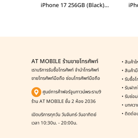
iPhone 17 256GB (Black) i69255
AT MOBILE ร้านขายโทรศัพท์
•
สินค้าใ
เราบริการรับซื้อโทรศัพท์
จำนำโทรศัพท์
•
สินค้า
ขายโทรศัพท์มือถือ ซ่อมโทรศัพท์มือถือ
•
รับซื้อ
•
รับฝากโ
ศูนย์การค้าฟอร์จูนทาวน์พระราม9
•
รับซ่อม
ร้าน AT MOBILE ชั้น 2 ห้อง 2036
•
บทควา
•
ติดต่อเ
เปิดบริการทุกวัน วันจันทร์-วันอาทิตย์
เวลา 10:30น. - 20:00น.