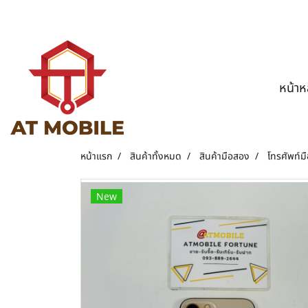
หน้าห
หน้าแรก
สินค้าทั้งหมด
สินค้ามือสอง
โทรศัพท์มื
New