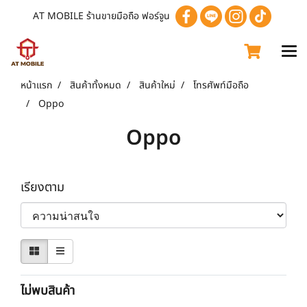
AT MOBILE ร้านขายมือถือ ฟอร์จูน
หน้าแรก
สินค้าทั้งหมด
สินค้าใหม่
โทรศัพท์มือถือ
Oppo
Oppo
เรียงตาม
ไม่พบสินค้า