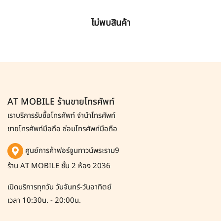
ไม่พบสินค้า
AT MOBILE ร้านขายโทรศัพท์
เราบริการรับซื้อโทรศัพท์
จำนำโทรศัพท์
ขายโทรศัพท์มือถือ ซ่อมโทรศัพท์มือถือ
ศูนย์การค้าฟอร์จูนทาวน์พระราม9
ร้าน AT MOBILE ชั้น 2 ห้อง 2036
เปิดบริการทุกวัน วันจันทร์-วันอาทิตย์
เวลา 10:30น. - 20:00น.