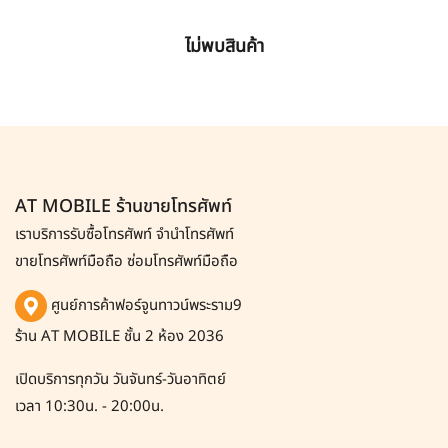
ไม่พบสินค้า
AT MOBILE ร้านขายโทรศัพท์
เราบริการรับซื้อโทรศัพท์
จำนำโทรศัพท์
ขายโทรศัพท์มือถือ ซ่อมโทรศัพท์มือถือ
ศูนย์การค้าฟอร์จูนทาวน์พระราม9
ร้าน AT MOBILE ชั้น 2 ห้อง 2036
เปิดบริการทุกวัน วันจันทร์-วันอาทิตย์
เวลา 10:30น. - 20:00น.