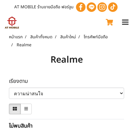
AT MOBILE ร้านขายมือถือ ฟอร์จูน
หน้าแรก
สินค้าทั้งหมด
สินค้าใหม่
โทรศัพท์มือถือ
Realme
Realme
เรียงตาม
ไม่พบสินค้า