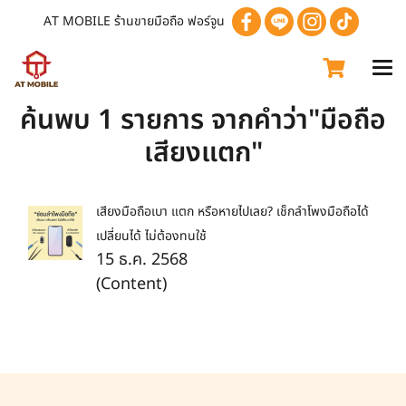
AT MOBILE ร้านขายมือถือ ฟอร์จูน
ค้นพบ 1 รายการ จากคำว่า"มือถือ
เสียงแตก"
เสียงมือถือเบา แตก หรือหายไปเลย? เช็กลำโพงมือถือได้
เปลี่ยนได้ ไม่ต้องทนใช้
15 ธ.ค. 2568
(Content)