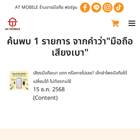
AT MOBILE ร้านขายมือถือ ฟอร์จูน
ค้นพบ 1 รายการ จากคำว่า"มือถือ
เสียงเบา"
เสียงมือถือเบา แตก หรือหายไปเลย? เช็กลำโพงมือถือได้
เปลี่ยนได้ ไม่ต้องทนใช้
15 ธ.ค. 2568
(Content)