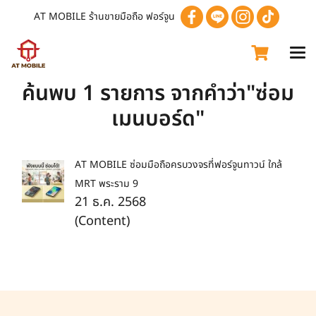
AT MOBILE ร้านขายมือถือ ฟอร์จูน
ค้นพบ 1 รายการ จากคำว่า"ซ่อม
เมนบอร์ด"
AT MOBILE ซ่อมมือถือครบวงจรที่ฟอร์จูนทาวน์ ใกล้
MRT พระราม 9
21 ธ.ค. 2568
(Content)