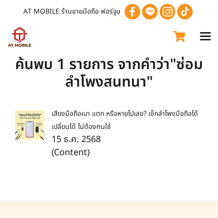
AT MOBILE ร้านขายมือถือ ฟอร์จูน
ค้นพบ 1 รายการ จากคำว่า"ซ่อม
ลำโพงสนทนา"
เสียงมือถือเบา แตก หรือหายไปเลย? เช็กลำโพงมือถือได้
เปลี่ยนได้ ไม่ต้องทนใช้
15 ธ.ค. 2568
(Content)