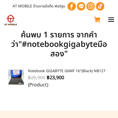
AT MOBILE ร้านขายมือถือ ฟอร์จูน
ค้นพบ 1 รายการ จากคำ
ว่า"#notebookgigabyteมือ
สอง"
Notebook GIGABYTE G6MF 16"(Black) NB127
฿25,900
฿23,900
(Product)