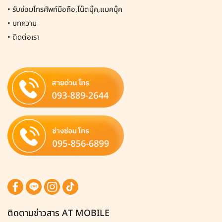
•
รับซ่อมโทรศัพท์มือถือ,โน๊ตบุ๊ค,แมคบุ๊ค
•
บทความ
•
ติดต่อเรา
ติดตามข่าวสาร AT MOBILE