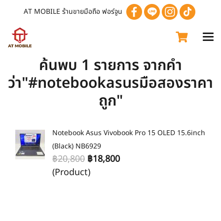
AT MOBILE ร้านขายมือถือ ฟอร์จูน
ค้นพบ 1 รายการ จากคำ
ว่า"#notebookasusมือสองราคา
ถูก"
Notebook Asus Vivobook Pro 15 OLED 15.6inch
(Black) NB6929
฿20,800
฿18,800
(Product)