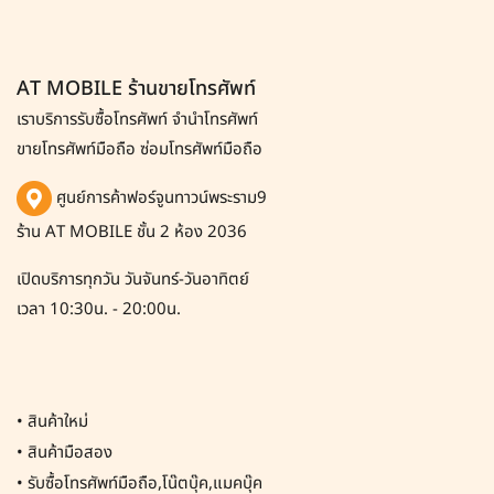
AT MOBILE ร้านขายโทรศัพท์
เราบริการรับซื้อโทรศัพท์
จำนำโทรศัพท์
ขายโทรศัพท์มือถือ ซ่อมโทรศัพท์มือถือ
ศูนย์การค้าฟอร์จูนทาวน์พระราม9
ร้าน AT MOBILE ชั้น 2 ห้อง 2036
เปิดบริการทุกวัน วันจันทร์-วันอาทิตย์
เวลา 10:30น. - 20:00น.
•
สินค้าใหม่
•
สินค้ามือสอง
•
รับซื้อโทรศัพท์มือถือ,โน๊ตบุ๊ค,แมคบุ๊ค