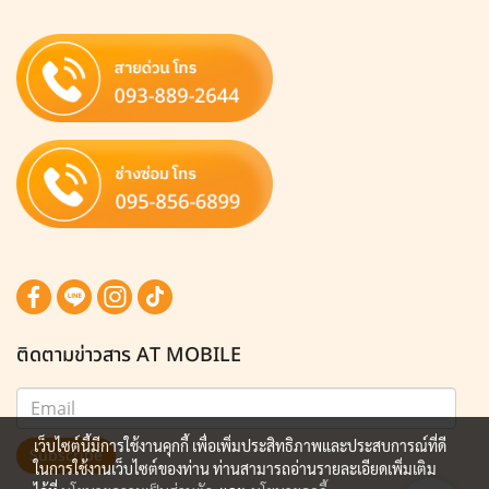
ติดตามข่าวสาร AT MOBILE
เว็บไซต์นี้มีการใช้งานคุกกี้ เพื่อเพิ่มประสิทธิภาพและประสบการณ์ที่ดี
Subscribe
ในการใช้งานเว็บไซต์ของท่าน ท่านสามารถอ่านรายละเอียดเพิ่มเติม