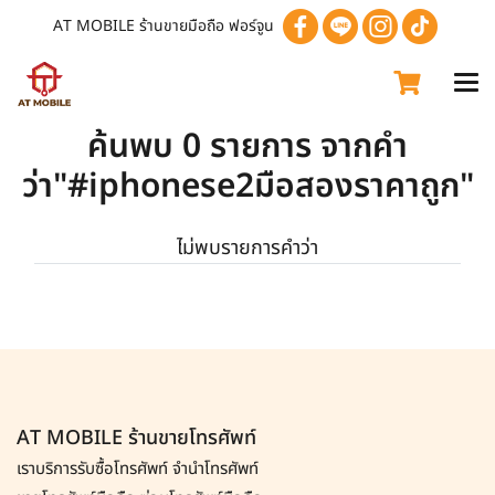
AT MOBILE ร้านขายมือถือ ฟอร์จูน
ค้นพบ 0 รายการ จากคำ
ว่า"#iphonese2มือสองราคาถูก"
ไม่พบรายการคำว่า
AT MOBILE ร้านขายโทรศัพท์
เราบริการรับซื้อโทรศัพท์
จำนำโทรศัพท์