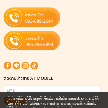
ติดตามข่าวสาร AT MOBILE
เว็บไซต์นี้มีการใช้งานคุกกี้ เพื่อเพิ่มประสิทธิภาพและประสบการณ์ที่ดี
Subscribe
ในการใช้งานเว็บไซต์ของท่าน ท่านสามารถอ่านรายละเอียดเพิ่มเติม