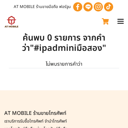
AT MOBILE ร้านขายมือถือ ฟอร์จูน
ค้นพบ 0 รายการ จากคำ
ว่า"#ipadminiมือสอง"
ไม่พบรายการคำว่า
AT MOBILE ร้านขายโทรศัพท์
เราบริการรับซื้อโทรศัพท์
จำนำโทรศัพท์