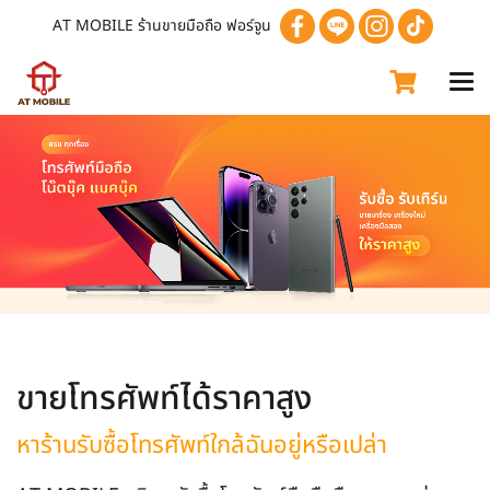
AT MOBILE ร้านขายมือถือ ฟอร์จูน
ขายโทรศัพท์ได้ราคาสูง
หาร้านรับซื้อโทรศัพท์ใกล้ฉันอยู่หรือเปล่า