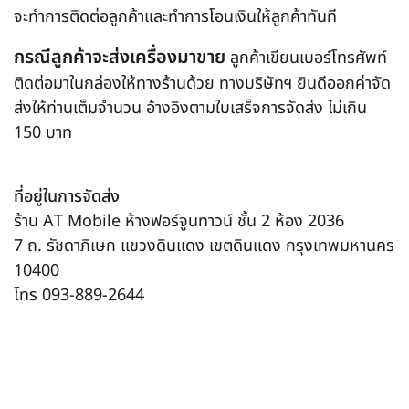
จะทำการติดต่อลูกค้าและทำการโอนเงินให้ลูกค้าทันที
กรณีลูกค้าจะส่งเครื่องมาขาย
ลูกค้าเขียนเบอร์โทรศัพท์
ติดต่อมาในกล่องให้ทางร้านด้วย ทางบริษัทฯ ยินดีออกค่าจัด
ส่งให้ท่านเต็มจำนวน อ้างอิงตามใบเสร็จการจัดส่ง ไม่เกิน
150 บาท
ที่อยู่ในการจัดส่ง
ร้าน AT Mobile ห้างฟอร์จูนทาวน์ ชั้น 2 ห้อง 2036
7 ถ. รัชดาภิเษก แขวงดินแดง เขตดินแดง กรุงเทพมหานคร
10400
โทร
093-889-2644