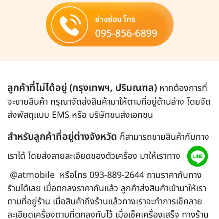
ลูกค้าที่ไม่ได้อยู่ (กรุงเทพฯ, ปริมณฑล)
หากต้องการที่
จะขายสินค้า กรุณาจัดส่งสินค้ามาให้ตามที่อยู่ด้านล่าง โดยจัด
ส่งพัสดุแบบ EMS หรือ บริษัทขนส่งเอกชน
สำหรับลูกค้าที่อยู่ต่างจังหวัด
ก็สามารถขายสินค้ากับทาง
เราได้ โดยส่งลายละเอียดของตัวเครื่อง มาให้เราทาง
@atmobile
หรือโทร
093-889-2644
ถามราคากับทาง
ร้านได้เลย เมื่อตกลงราคากันแล้ว ลูกค้าส่งสินค้าเข้ามาให้เรา
ตามที่อยู่ร้าน เมื่อสินค้าถึงร้านแล้วทางเราจะทำการเช็คลาย
ละเอียดเครื่องตามที่ตกลงกันไว้ เมื่อเช็คเครื่องเสร็จ ทางร้าน