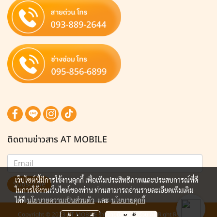
ติดตามข่าวสาร AT MOBILE
เว็บไซต์นี้มีการใช้งานคุกกี้ เพื่อเพิ่มประสิทธิภาพและประสบการณ์ที่ดี
Subscribe
ในการใช้งานเว็บไซต์ของท่าน ท่านสามารถอ่านรายละเอียดเพิ่มเติม
ได้ที่
นโยบายความเป็นส่วนตัว
และ
นโยบายคุกกี้
Copyright © 2023 AT MOBILE ร้านขายมือถือ ฟอร์จูน All Right Reserved.