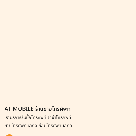
AT MOBILE ร้านขายโทรศัพท์
เราบริการรับซื้อโทรศัพท์
จำนำโทรศัพท์
ขายโทรศัพท์มือถือ ซ่อมโทรศัพท์มือถือ