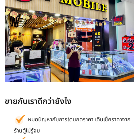
ขายกับเราดีกว่ายังไง
หมดปัญหากับการโดนกดราคา เดินเช็คราคาจาก
ร้านตู้ไม่รู้จบ