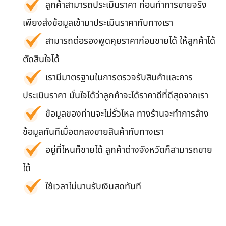
ลูกค้าสามารถประเมินราคา ก่อนทำการขายจริง
เพียงส่งข้อมูลเข้ามาประเมินราคากับทางเรา
สามารถต่อรองพูดคุยราคาก่อนขายได้ ให้ลูกค้าได้
ตัดสินใจได้
เรามีมาตรฐานในการตรวจรับสินค้าและการ
ประเมินราคา มั่นใจได้ว่าลูกค้าจะได้ราคาดีที่ดีสุดจากเรา
ข้อมูลของท่านจะไม่รั่วไหล ทางร้านจะทำการล้าง
ข้อมูลทันทีเมื่อตกลงขายสินค้ากับทางเรา
อยู่ที่ไหนก็ขายได้ ลูกค้าต่างจังหวัดก็สามารถขาย
ได้
ใช้เวลาไม่นานรับเงินสดทันที