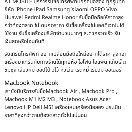
AT MOBILE บริการรับซื้อโทรศัพท์มือถือมือสอง ทุกรุ่นทุก
ยี่ห้อ iPhone iPad Samsung Xiaomi OPPO Vivo
Huawei Redmi Realme Honor รับซื้อมือถือให้ราคาสูง
กว่าท้องตลาด ไม่โดนกดราคา รับซื้อเครื่องไม่แอคติเวทไม่ได้
ใช้งาน รับซื้อเครื่องบริษัทจำนวนมากๆ สะดวกรวดเร็ว รับ
เงินสดหรือโอนทันที
รับเทิร์นโทรศัพท์ อยากเปลี่ยนมือถือใหม่อยากได้ราคาสูง เอา
เครื่องมาเทิร์นกับทางร้านได้ทุกยี่ห้อ ไอโฟน ไอแพด แท็บเล็ต
ซัมซุง เสียวหมี่ ออปโป้ วีโว้ หัวเว่ย เรดหมี่ เรียวมี ออเนอร์
Macbook Notebook
เรายังมีบริการรับซื้อMacbook Air , Macbook Pro ,
Macbook M1 M2 M3 , Notebook Asus Acer
Lenovo HP Dell MSI เครื่องใหม่เครื่องมือสอง ประเมิน
ราคาที่สูงกว่าตามท้องตลาดทั่วไปแน่นอน